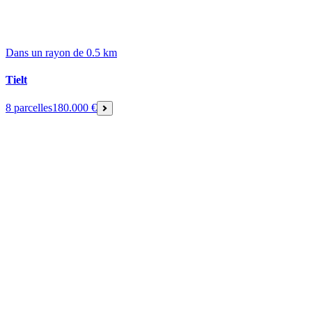
Dans un rayon de 0.5 km
Tielt
8 parcelles
180.000 €