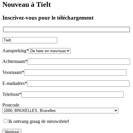
Nouveau à Tielt
Inscrivez-vous pour le téléchargement
Aanspreking*
Achternaam*
Voornaam*
E-mailadres*
Telefoon*
Postcode
Ik ontvang graag de nieuwsbrief