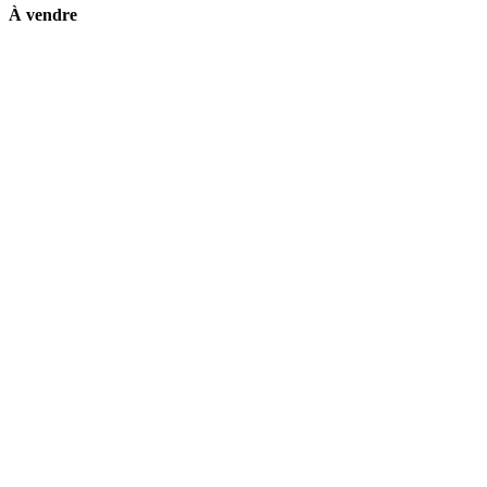
À vendre