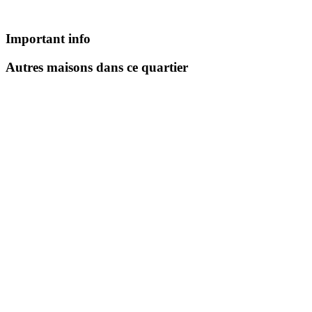
Important
info
Autres maisons dans ce quartier