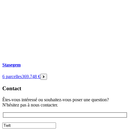
Stasegem
6 parcelles
369.748 €
Contact
Êtes-vous intéressé ou souhaitez-vous poser une question?
N'hésitez pas à nous contacter.