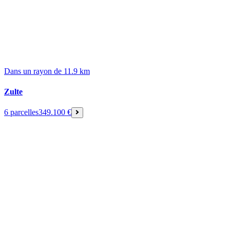
Dans un rayon de 11.9 km
Zulte
6 parcelles
349.100 €